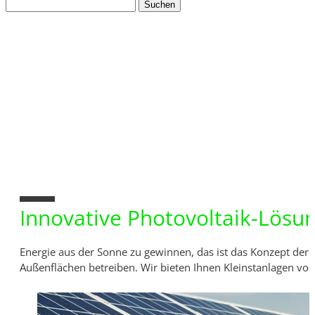
Suchen
nach:
10%
Innovative Photovoltaik-Lösu
Energie aus der Sonne zu gewinnen, das ist das Konzept der 
Außenflächen betreiben. Wir bieten Ihnen Kleinstanlagen von