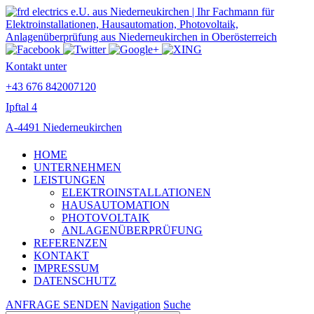
Kontakt unter
+43 676 842007120
Ipftal 4
A-4491 Niederneukirchen
HOME
UNTERNEHMEN
LEISTUNGEN
ELEKTROINSTALLATIONEN
HAUSAUTOMATION
PHOTOVOLTAIK
ANLAGENÜBERPRÜFUNG
REFERENZEN
KONTAKT
IMPRESSUM
DATENSCHUTZ
ANFRAGE SENDEN
Navigation
Suche