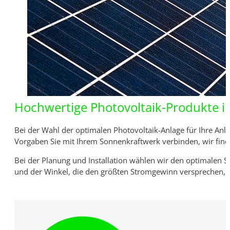
Hochwertige Photovoltaik-Produkte ink
Bei der Wahl der optimalen Photovoltaik-Anlage für Ihre Anli
Vorgaben Sie mit Ihrem Sonnenkraftwerk verbinden, wir fin
Bei der Planung und Installation wählen wir den optimalen S
und der Winkel, die den größten Stromgewinn versprechen