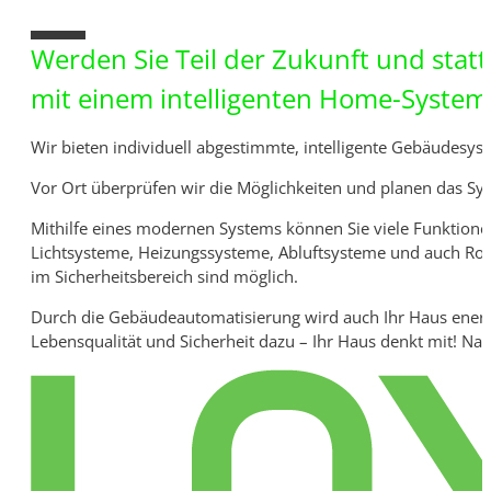
10%
Werden Sie Teil der Zukunft und statt
mit einem intelligenten Home-System
Wir bieten individuell abgestimmte, intelligente Gebäudesyst
Vor Ort überprüfen wir die Möglichkeiten und planen das Sy
Mithilfe eines modernen Systems können Sie viele Funktione
Lichtsysteme, Heizungssysteme, Abluftsysteme und auch Rol
im Sicherheitsbereich sind möglich.
Durch die Gebäudeautomatisierung wird auch Ihr Haus energi
Lebensqualität und Sicherheit dazu – Ihr Haus denkt mit! Nat