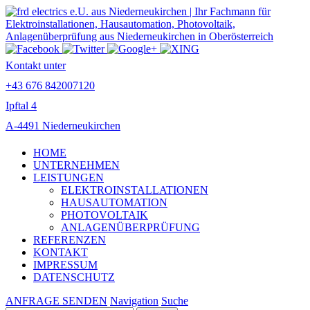
Kontakt unter
+43 676 842007120
Ipftal 4
A-4491 Niederneukirchen
HOME
UNTERNEHMEN
LEISTUNGEN
ELEKTROINSTALLATIONEN
HAUSAUTOMATION
PHOTOVOLTAIK
ANLAGENÜBERPRÜFUNG
REFERENZEN
KONTAKT
IMPRESSUM
DATENSCHUTZ
ANFRAGE SENDEN
Navigation
Suche